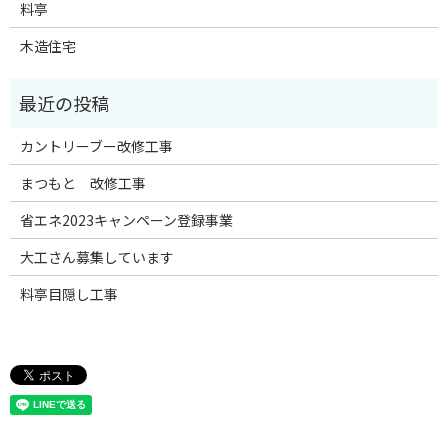
料亭
木造住宅
カントリーブー改修工事
まつもと 改修工事
省エネ2023キャンペーン登録事業
大工さん募集しています
料亭目隠し工事