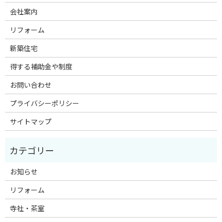
会社案内
リフォーム
新築住宅
得する補助金や制度
お問い合わせ
プライバシーポリシー
サイトマップ
お知らせ
リフォーム
寺社・茶室