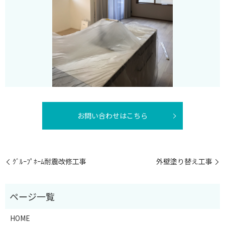
お問い合わせはこちら
ｸﾞﾙｰﾌﾟﾎｰﾑ耐震改修工事
外壁塗り替え工事
HOME